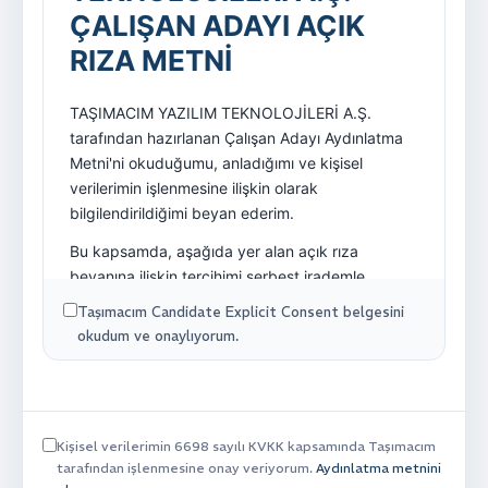
Taşımacım Candidate Explicit Consent belgesini
okudum ve onaylıyorum.
Kişisel verilerimin 6698 sayılı KVKK kapsamında Taşımacım
tarafından işlenmesine onay veriyorum.
Aydınlatma metnini