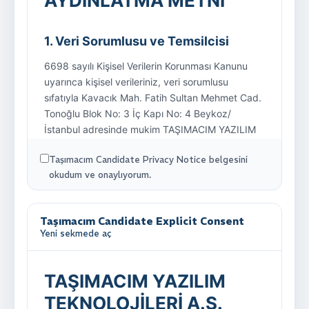
Taşımacım Candidate Privacy Notice belgesini
okudum ve onaylıyorum.
Taşımacım Candidate Explicit Consent
Yeni sekmede aç